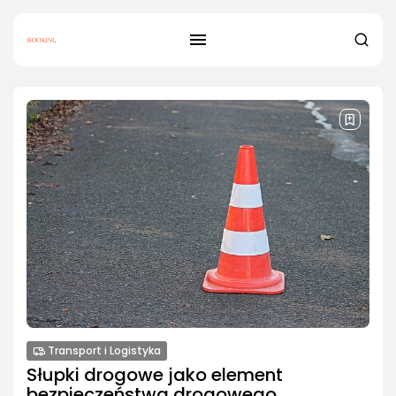
Transport i Logistyka
Słupki drogowe jako element
bezpieczeństwa drogowego