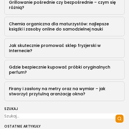
Grillowanie pośrednie czy bezpośrednie – czym się
różnią?
Chemia organiczna dla maturzystów: najlepsze
książki i zasoby online do samodzielnej nauki
Jak skutecznie promować sklep fryzjerski w
Internecie?
Gdzie bezpiecznie kupować próbki oryginalnych
perfum?
Firany i zasłony na metry oraz na wymiar – jak
stworzyć przytulną aranżację okna?
SZUKAJ
OSTATNIE ARTYKUŁY