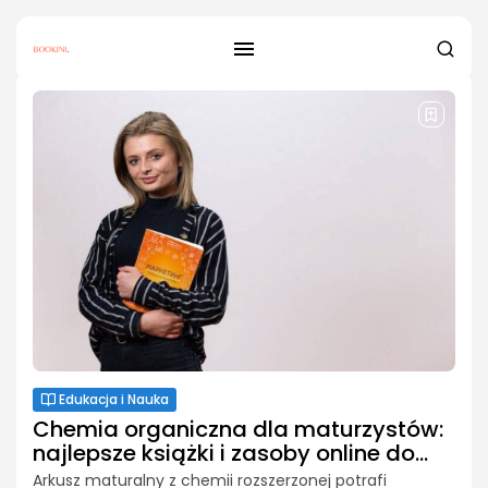
Edukacja i Nauka
Chemia organiczna dla maturzystów:
najlepsze książki i zasoby online do...
Arkusz maturalny z chemii rozszerzonej potrafi