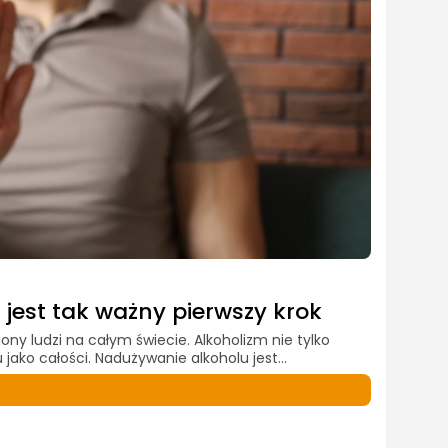
jest tak ważny pierwszy krok
ny ludzi na całym świecie. Alkoholizm nie tylko
 jako całości. Nadużywanie alkoholu jest...