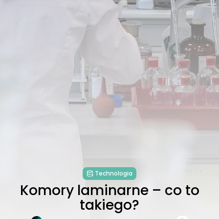
Technologia
Komory laminarne – co to
takiego?