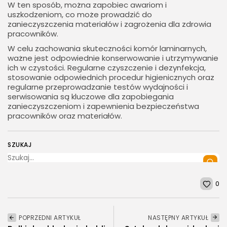
W ten sposób, można zapobiec awariom i
uszkodzeniom, co może prowadzić do
zanieczyszczenia materiałów i zagrożenia dla zdrowia
pracowników.
W celu zachowania skuteczności komór laminarnych,
ważne jest odpowiednie konserwowanie i utrzymywanie
ich w czystości. Regularne czyszczenie i dezynfekcja,
stosowanie odpowiednich procedur higienicznych oraz
regularne przeprowadzanie testów wydajności i
serwisowania są kluczowe dla zapobiegania
zanieczyszczeniom i zapewnienia bezpieczeństwa
pracowników oraz materiałów.
SZUKAJ
0
POPRZEDNI ARTYKUŁ
NASTĘPNY ARTYKUŁ