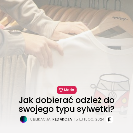
Moda
Jak dobierać odzież do
swojego typu sylwetki?
PUBLIKACJA:
REDAKCJA
15 LUTEGO, 2024