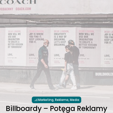
Marketing, Reklama, Media
Billboardy – Potęga Reklamy