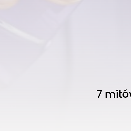
7 mitó