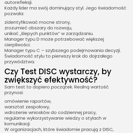
autorefleksji.
Każdy lider ma swój dominujący styl. Jego świadomość
pozwala:
zidentyfikować mocne strony,
zrozumieć obszary do rozwoju,
unikać „ślepych punktów” w zarządzaniu.
Manager typu D może potrzebować większej
cierpliwości.
Manager typu C – szybszego podejmowania decyzji.
Świadomość stylu to pierwszy krok do dojrzałego
przywództwa.
Czy Test DISC wystarczy, by
zwiększyć efektywność?
Sam test to dopiero początek. Realną wartość
przynosi:
omówienie raportów,
warsztat zespołowy,
wdrożenie wniosków do codziennej pracy,
regularne wykorzystywanie wiedzy o stylach w
komunikacji.
W organizacjach, które świadomie pracują z DISC,