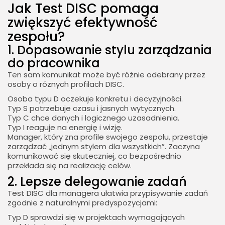
Jak Test DISC pomaga
zwiększyć efektywność
zespołu?
1. Dopasowanie stylu zarządzania
do pracownika
Ten sam komunikat może być różnie odebrany przez
osoby o różnych profilach DISC.
Osoba typu D oczekuje konkretu i decyzyjności.
Typ S potrzebuje czasu i jasnych wytycznych.
Typ C chce danych i logicznego uzasadnienia.
Typ I reaguje na energię i wizję.
Manager, który zna profile swojego zespołu, przestaje
zarządzać „jednym stylem dla wszystkich”. Zaczyna
komunikować się skuteczniej, co bezpośrednio
przekłada się na realizację celów.
2. Lepsze delegowanie zadań
Test DISC dla managera ułatwia przypisywanie zadań
zgodnie z naturalnymi predyspozycjami:
Typ D sprawdzi się w projektach wymagających