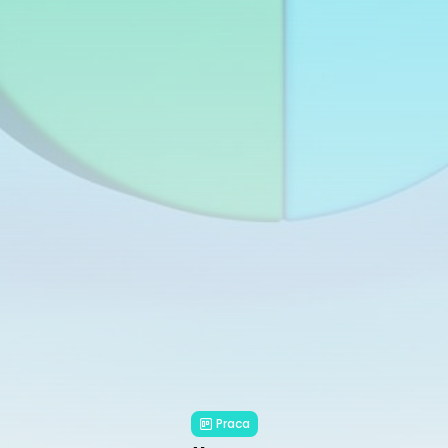
Praca