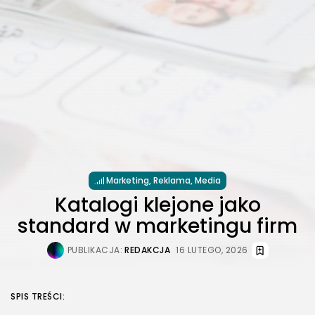
Marketing, Reklama, Media
Katalogi klejone jako
standard w marketingu firm
PUBLIKACJA:
REDAKCJA
16 LUTEGO, 2026
SPIS TREŚCI: