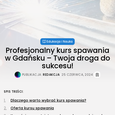
Edukacja i Nauka
Profesjonalny kurs spawania
w Gdańsku – Twoja droga do
sukcesu!
PUBLIKACJA:
REDAKCJA
25 CZERWCA, 2024
SPIS TREŚCI:
Dlaczego warto wybrać kurs spawania?
Oferta kursu spawania