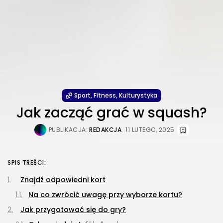
Sport, Fitness, Kulturystyka
Jak zacząć grać w squash?
PUBLIKACJA:
REDAKCJA
11 LUTEGO, 2025
SPIS TREŚCI:
Znajdź odpowiedni kort
Na co zwrócić uwagę przy wyborze kortu?
Jak przygotować się do gry?