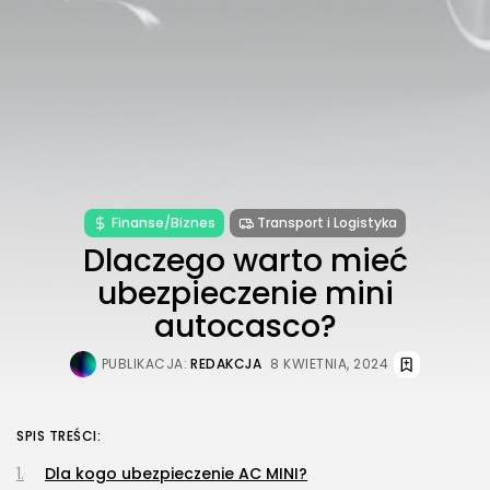
Finanse/Biznes
Transport i Logistyka
Dlaczego warto mieć
ubezpieczenie mini
autocasco?
PUBLIKACJA:
REDAKCJA
8 KWIETNIA, 2024
SPIS TREŚCI:
Dla kogo ubezpieczenie AC MINI?