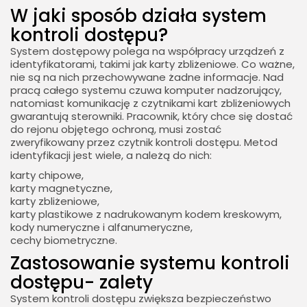
​W jaki sposób działa system
kontroli dostępu?
System dostępowy polega na współpracy urządzeń z
identyfikatorami, takimi jak karty zbliżeniowe. Co ważne,
nie są na nich przechowywane żadne informacje. Nad
pracą całego systemu czuwa komputer nadzorujący,
natomiast komunikację z czytnikami kart zbliżeniowych
gwarantują sterowniki. Pracownik, który chce się dostać
do rejonu objętego ochroną, musi zostać
zweryfikowany przez czytnik kontroli dostępu. Metod
identyfikacji jest wiele, a należą do nich:
karty chipowe,
karty magnetyczne,
karty zbliżeniowe,
karty plastikowe z nadrukowanym kodem kreskowym,
kody numeryczne i alfanumeryczne,
cechy biometryczne.
​Zastosowanie systemu kontroli
dostępu- zalety
System kontroli dostępu zwiększa bezpieczeństwo