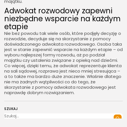
majątku.
Adwokat rozwodowy zapewni
niezbędne wsparcie na każdym
etapie
Nie bez powodu tak wiele osób, które podjęły decyzję o
rozwodzie, decyduje się na skorzystanie z pomocy
doświadczonego adwokata rozwodowego. Osoba taka
jest w stanie zapewnić wsparcie na każdym etapie – od
wyboru najlepszej formy rozwodu, aż po podział
majątku czy ustalenia związane z opieką nad dziećmi.
Co więcej, dzięki temu, że adwokat reprezentuje klienta
na sali sądowej, rozprawa jest nieco mniej stresująca –
a to także ma bardzo duże znaczenie. Właśnie dlatego
nie ma żadnych wątpliwości co do tego, że
skorzystanie z pomocy adwokata rozwodowego jest
naprawdę dobrym rozwiązaniem.
SZUKAJ