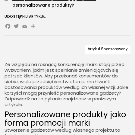
personalizowane produkty?
UDOSTĘPNIJ ARTYKUŁ:
Facebook
Twitter
Email
Share
Ze względu na rosnącą konkurencję marki stają przed
wyzwaniem, jakim jest spełnianie zmieniających się
potrzeb klientów. Aby przekonać konsumentów do
siebie, wiele przedsiębiorstw oferuje możliwość
dostosowania produktów według ich własnej wizji. Jakie
korzyści mogą przynieść personalizowane gadżety?
Odpowiedź na to pytanie znajdziesz w poniższym
artykule.
Personalizowane produkty jako
forma promocji marki
Stworzenie gadżetów według własnego projektu to