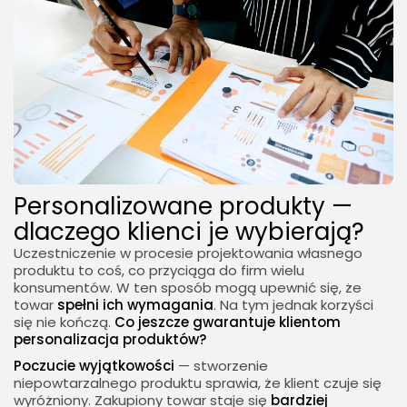
Personalizowane produkty —
dlaczego klienci je wybierają?
Uczestniczenie w procesie projektowania własnego
produktu to coś, co przyciąga do firm wielu
konsumentów. W ten sposób mogą upewnić się, że
towar
spełni ich wymagania
. Na tym jednak korzyści
się nie kończą.
Co jeszcze gwarantuje klientom
personalizacja produktów?
Poczucie wyjątkowości
— stworzenie
niepowtarzalnego produktu sprawia, że klient czuje się
wyróżniony. Zakupiony towar staje się
bardziej