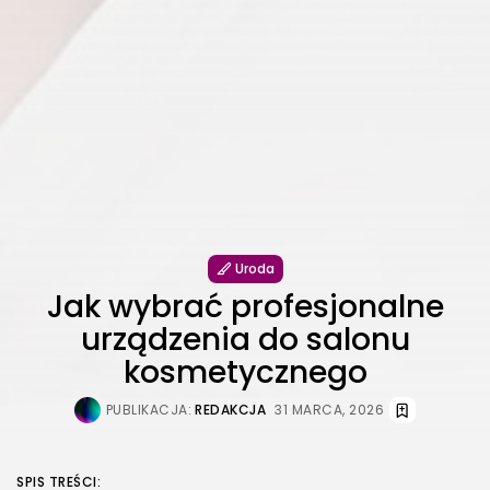
Uroda
Jak wybrać profesjonalne
urządzenia do salonu
kosmetycznego
PUBLIKACJA:
REDAKCJA
31 MARCA, 2026
SPIS TREŚCI: