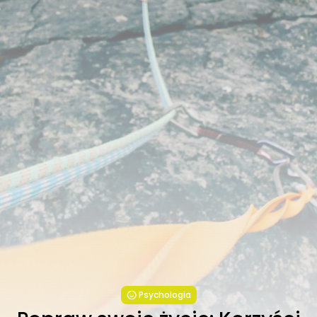
Psychologia