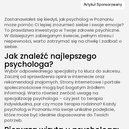
Zastanawiałeś się kiedyś, jak psycholog w Poznaniu
może pomóc Ci lepiej zrozumieć siebie i swoje emocje?
To prawdziwa inwestycja w Twoje zdrowie psychiczne.
W dzisiejszym zabieganym świecie, pełnym stresu i
niepewności, warto zatrzymać się na chwilę i zadbać o
siebie.
Jak znaleźć najlepszego
psychologa?
Wybór odpowiedniego specjalisty to klucz do sukcesu.
Zacznij od sprawdzenia opinii w internecie oraz
rekomendacji znajomych. Strony internetowe i portale
społecznościowe mogą być bogatym źródłem
informacji. Warto również zwrócić uwagę na
specjalizację psychologa – czy jest to terapia
indywidualna, par czy może terapia rodzinna? Każdy
psycholog w Poznaniu ma swoje unikalne podejście,
które może być idealnie dopasowane do Twoich
potrzeb.