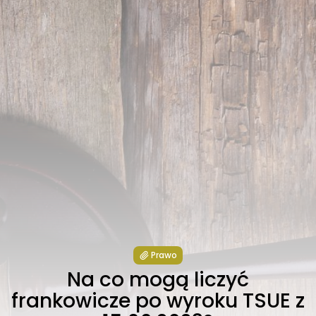
Prawo
Na co mogą liczyć
frankowicze po wyroku TSUE z