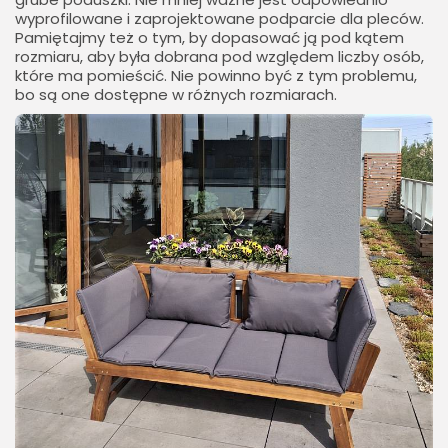
wyprofilowane i zaprojektowane podparcie dla pleców.
Pamiętajmy też o tym, by dopasować ją pod kątem
rozmiaru, aby była dobrana pod względem liczby osób,
które ma pomieścić. Nie powinno być z tym problemu,
bo są one dostępne w różnych rozmiarach.