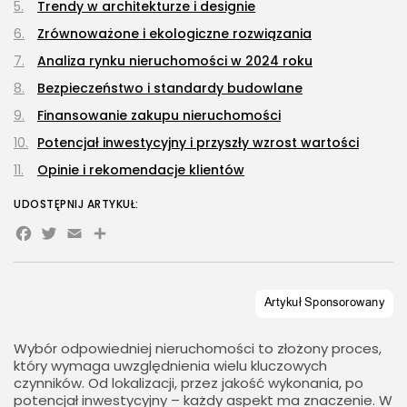
Trendy w architekturze i designie
Zrównoważone i ekologiczne rozwiązania
Analiza rynku nieruchomości w 2024 roku
Bezpieczeństwo i standardy budowlane
Finansowanie zakupu nieruchomości
Potencjał inwestycyjny i przyszły wzrost wartości
Opinie i rekomendacje klientów
UDOSTĘPNIJ ARTYKUŁ:
Facebook
Twitter
Email
Share
Wybór odpowiedniej nieruchomości to złożony proces,
który wymaga uwzględnienia wielu kluczowych
czynników. Od lokalizacji, przez jakość wykonania, po
potencjał inwestycyjny – każdy aspekt ma znaczenie. W